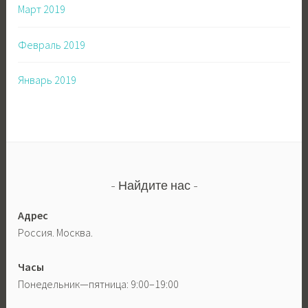
Март 2019
Февраль 2019
Январь 2019
Найдите нас
Адрес
Россия. Москва.
Часы
Понедельник—пятница: 9:00–19:00