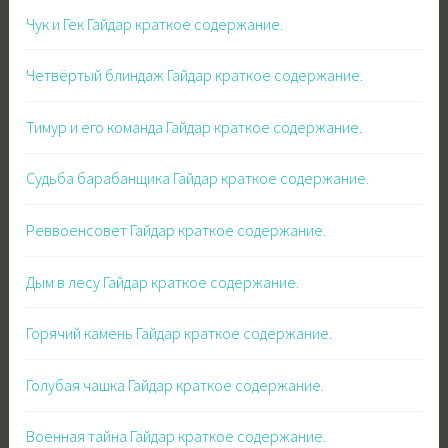
Чук и Гек Гайдар краткое содержание.
Четвёртый блиндаж Гайдар краткое содержание.
Тимур и его команда Гайдар краткое содержание.
Судьба барабанщика Гайдар краткое содержание.
Реввоенсовет Гайдар краткое содержание.
Дым в лесу Гайдар краткое содержание.
Горячий камень Гайдар краткое содержание.
Голубая чашка Гайдар краткое содержание.
Военная тайна Гайдар краткое содержание.