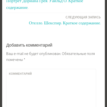
Портрет Дориана Грея. Уайльд О. Краткое
по
содержание.
записям
СЛЕДУЮЩАЯ ЗАПИСЬ
Отелло. Шекспир. Краткое содержание.
Добавить комментарий
Ваш e-mail не будет опубликован.
Обязательные поля
помечены
*
КОММЕНТАРИЙ