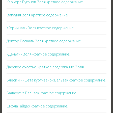
Карьера Ругонов Золя краткое содержание.
Западня Золя краткое содержание.
Жерминаль Золя краткое содержание.
Доктор Паскаль Золя краткое содержание.
«Деньги» Золя-краткое содержание.
Дамское счастье-краткое содержание Золя.
Блеск и нищета куртизанок Бальзак краткое содержание.
Баламутка Бальзак краткое содержание.
Школа Гайдар краткое содержание.