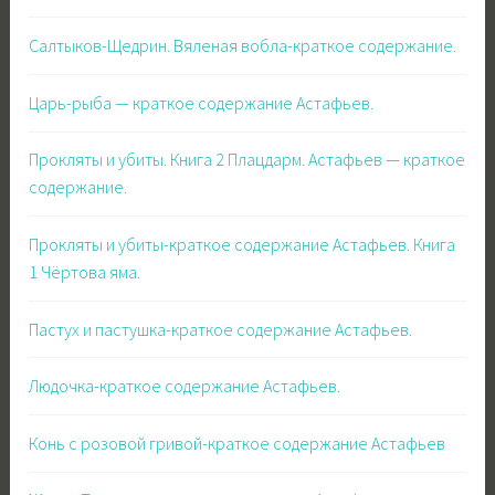
Салтыков-Щедрин. Вяленая вобла-краткое содержание.
Царь-рыба — краткое содержание Астафьев.
Прокляты и убиты. Книга 2 Плацдарм. Астафьев — краткое
содержание.
Прокляты и убиты-краткое содержание Астафьев. Книга
1 Чёртова яма.
Пастух и пастушка-краткое содержание Астафьев.
Людочка-краткое содержание Астафьев.
Конь с розовой гривой-краткое содержание Астафьев