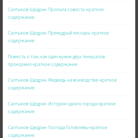
Салтыков-Щедрин. Пропала совесть-краткое
содержание.
Салтыков-Щедрин. Премудрый пискарь-краткое
содержание.
Повесть о том, как один мужик двух генералов
прокормил-краткое содержание
Салтыков-Щедрин. Медведь на воеводстве-краткое
содержание.
Салтыков-Щедрин. История одного города-краткое
содержание.
Салтыков-Щедрин. Господа Головлёвы-краткое
содержание.