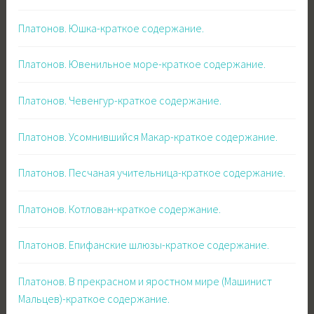
Платонов. Юшка-краткое содержание.
Платонов. Ювенильное море-краткое содержание.
Платонов. Чевенгур-краткое содержание.
Платонов. Усомнившийся Макар-краткое содержание.
Платонов. Песчаная учительница-краткое содержание.
Платонов. Котлован-краткое содержание.
Платонов. Епифанские шлюзы-краткое содержание.
Платонов. В прекрасном и яростном мире (Машинист
Мальцев)-краткое содержание.