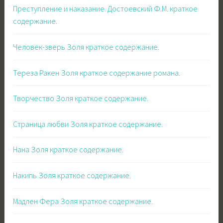
Преступление и наказание. Достоевский Ф.М. краткое
содержание.
Человек-зверь Золя краткое содержание.
Тереза Ракен Золя краткое содержание романа.
Творчество Золя краткое содержание.
Страница любви Золя краткое содержание.
Нана Золя краткое содержание.
Накипь Золя краткое содержание.
Мадлен Фера Золя краткое содержание.