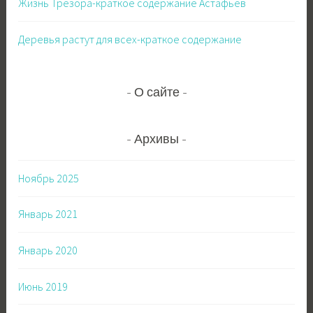
Жизнь Трезора-краткое содержание Астафьев
Деревья растут для всех-краткое содержание
О сайте
Архивы
Ноябрь 2025
Январь 2021
Январь 2020
Июнь 2019