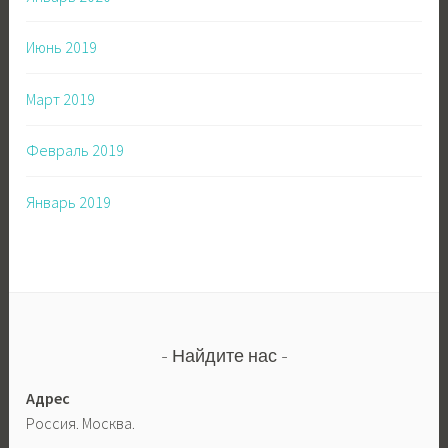
Июнь 2019
Март 2019
Февраль 2019
Январь 2019
Найдите нас
Адрес
Россия. Москва.