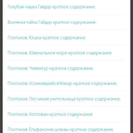
Голубая чашка Гайдар краткое содержание.
Военная тайна Гайдар краткое содержание.
Платонов. Юшка-краткое содержание.
Платонов. Ювенильное море-краткое содержание.
Платонов. Чевенгур-краткое содержание.
Платонов. Усомнившийся Макар-краткое содержание.
Платонов. Песчаная учительница-краткое содержание.
Платонов. Котлован-краткое содержание.
Платонов. Епифанские шлюзы-краткое содержание.