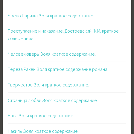
Чрево Парижа Золя краткое содержание.
Преступление и наказание. Достоевский Ф.М. краткое
содержание.
Человек-зверь Золя краткое содержание.
Тереза Ракен Золя краткое содержание романа.
Творчество Золя краткое содержание.
Страница любви Золя краткое содержание.
Нана Золя краткое содержание.
Накипь Золя краткое содержание.