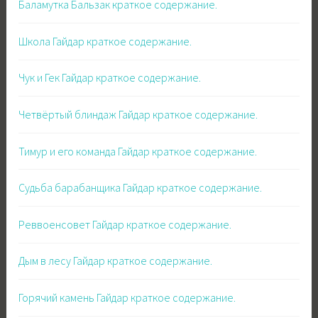
Баламутка Бальзак краткое содержание.
Школа Гайдар краткое содержание.
Чук и Гек Гайдар краткое содержание.
Четвёртый блиндаж Гайдар краткое содержание.
Тимур и его команда Гайдар краткое содержание.
Судьба барабанщика Гайдар краткое содержание.
Реввоенсовет Гайдар краткое содержание.
Дым в лесу Гайдар краткое содержание.
Горячий камень Гайдар краткое содержание.