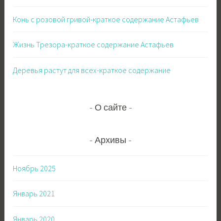
Конь с розовой гривой-краткое содержание Астафьев
Жизнь Трезора-краткое содержание Астафьев
Деревья растут для всех-краткое содержание
О сайте
Архивы
Ноябрь 2025
Январь 2021
Январь 2020