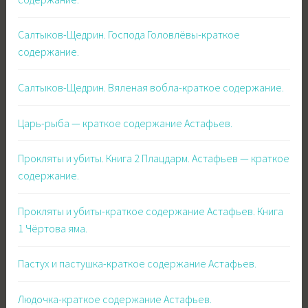
Салтыков-Щедрин. Господа Головлёвы-краткое
содержание.
Салтыков-Щедрин. Вяленая вобла-краткое содержание.
Царь-рыба — краткое содержание Астафьев.
Прокляты и убиты. Книга 2 Плацдарм. Астафьев — краткое
содержание.
Прокляты и убиты-краткое содержание Астафьев. Книга
1 Чёртова яма.
Пастух и пастушка-краткое содержание Астафьев.
Людочка-краткое содержание Астафьев.