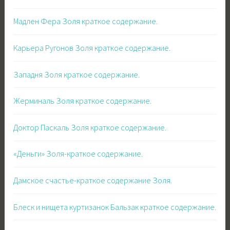
Мадлен Фера Золя краткое содержание.
Карьера Ругонов Золя краткое содержание.
Западня Золя краткое содержание.
Жерминаль Золя краткое содержание.
Доктор Паскаль Золя краткое содержание.
«Деньги» Золя-краткое содержание.
Дамское счастье-краткое содержание Золя.
Блеск и нищета куртизанок Бальзак краткое содержание.