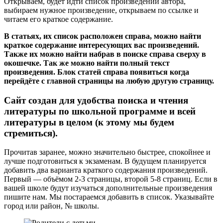
Открываем, будет идти список произведений автора,
выбираем нужное произведение, открываем по ссылке и
читаем его краткое содержание.
В статьях, их список расположен справа, можно найти
краткое содержание интересующих вас произведений.
Также их можно найти набрав в поиске справа сверху в
окошечке. Так же можно найти полный текст
произведения. Блок статей справа появиться когда
перейдёте с главной страницы на любую другую страницу.
Сайт создан для удобства поиска и чтения
литературы по школьной программе и всей
литературы в целом (к этому мы будем
стремиться).
Прочитав заранее, можно значительно быстрее, спокойнее и
лучше подготовиться к экзаменам. В будущем планируется
добавить два варианта краткого содержания произведений.
Первый — объёмом 2-3 страницы, второй 5-8 страниц. Если в
вашей школе будут изучаться дополнительные произведения
пишите нам. Мы постараемся добавить в список. Указывайте
город или район, № школы.