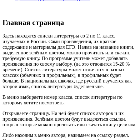
Главная страница
Здесь находятся списки литературы со 2 по 11 класс,
изучаемых в России. Сами произведения, их краткое
содержание и материалы для ЕГЭ. Нажав на название книги,
выделенное зелёным цветом, можно прочитать или скачать
требуемую книгу. По программе учитель может добавлять
произведения по своему выбору. (на это отводится 15-20 %
времени). Список литературы может отличатся в разных
классах (обычных и профильных), в профильных будет
больше. В национальных школах, где русский изучается как
второй язык, список литературы будет меньше.
В меню выбираете номер класса, список литературы по
которому хотите посмотреть.
Открываете страницу. На ней будет список авторов и их
произведения. Зелёным цветом будут выделяться ссылки,
открыв которые можно прочитать или скачать книгу целиком.
Либо находим в меню автора, нажимаем на ссылку-раздел.