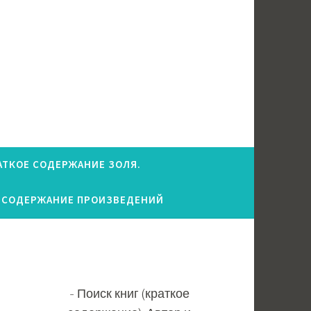
АТКОЕ СОДЕРЖАНИЕ ЗОЛЯ.
 СОДЕРЖАНИЕ ПРОИЗВЕДЕНИЙ
Поиск книг (краткое