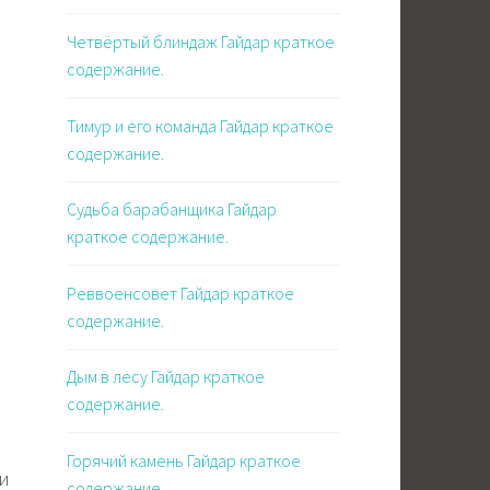
Четвёртый блиндаж Гайдар краткое
содержание.
Тимур и его команда Гайдар краткое
содержание.
Судьба барабанщика Гайдар
краткое содержание.
Реввоенсовет Гайдар краткое
содержание.
Дым в лесу Гайдар краткое
содержание.
Горячий камень Гайдар краткое
ми
содержание.