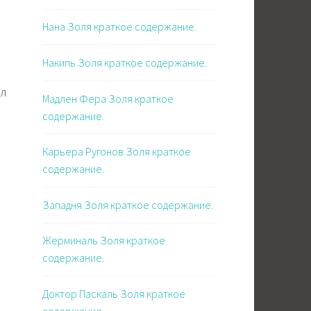
Нана Золя краткое содержание.
Накипь Золя краткое содержание.
ал
Мадлен Фера Золя краткое
содержание.
Карьера Ругонов Золя краткое
содержание.
Западня Золя краткое содержание.
Жерминаль Золя краткое
содержание.
Доктор Паскаль Золя краткое
содержание.