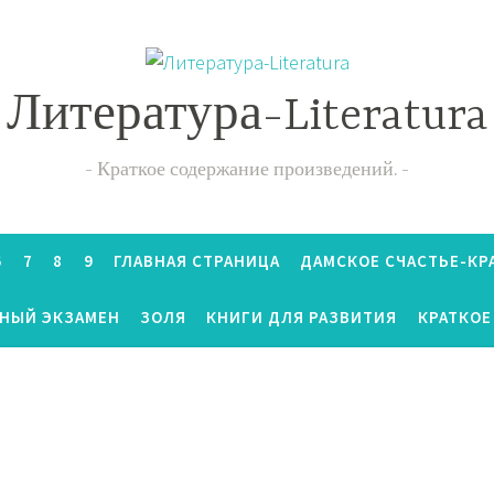
Литература-Literatura
Краткое содержание произведений.
6
7
8
9
ГЛАВНАЯ СТРАНИЦА
ДАМСКОЕ СЧАСТЬЕ-КР
ННЫЙ ЭКЗАМЕН
ЗОЛЯ
КНИГИ ДЛЯ РАЗВИТИЯ
КРАТКОЕ