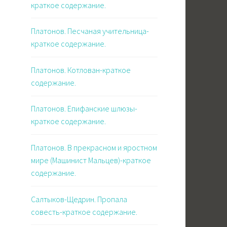
краткое содержание.
Платонов. Песчаная учительница-
краткое содержание.
Платонов. Котлован-краткое
содержание.
Платонов. Епифанские шлюзы-
краткое содержание.
Платонов. В прекрасном и яростном
мире (Машинист Мальцев)-краткое
содержание.
Салтыков-Щедрин. Пропала
совесть-краткое содержание.