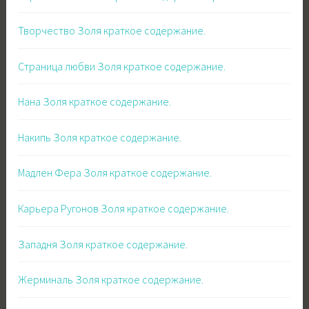
Творчество Золя краткое содержание.
Страница любви Золя краткое содержание.
Нана Золя краткое содержание.
Накипь Золя краткое содержание.
Мадлен Фера Золя краткое содержание.
Карьера Ругонов Золя краткое содержание.
Западня Золя краткое содержание.
Жерминаль Золя краткое содержание.