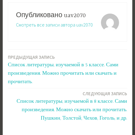
Опубликовано
uav2070
Смотреть все записи автора uav2070
ПРЕДЫДУЩАЯ ЗАПИСЬ
Навигация
Список литературы, изучаемой в 5 классе. Сами
по
произведения. Можно прочитать или скачать и
записям
прочитать.
СЛЕДУЮЩАЯ ЗАПИСЬ
Список литературы, изучаемой в 8 классе. Сами
произведения. Можно скачать или прочитать.
Пушкин, Толстой, Чехов, Гоголь, и др.