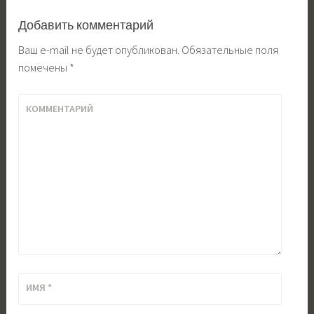
Добавить комментарий
Ваш e-mail не будет опубликован.
Обязательные поля
помечены
*
КОММЕНТАРИЙ
ИМЯ
*