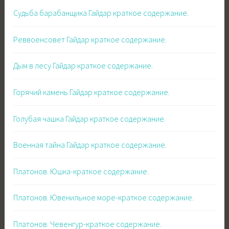
Судьба барабанщика Гайдар краткое содержание.
Реввоенсовет Гайдар краткое содержание.
Дым в лесу Гайдар краткое содержание.
Горячий камень Гайдар краткое содержание.
Голубая чашка Гайдар краткое содержание.
Военная тайна Гайдар краткое содержание.
Платонов. Юшка-краткое содержание.
Платонов. Ювенильное море-краткое содержание.
Платонов. Чевенгур-краткое содержание.