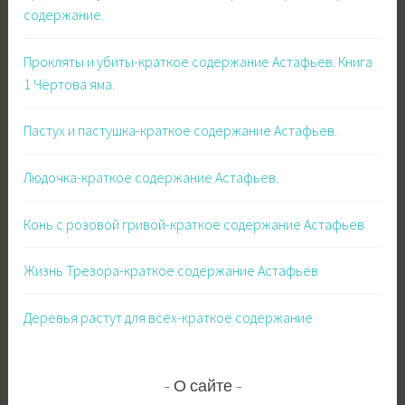
содержание.
Прокляты и убиты-краткое содержание Астафьев. Книга
1 Чёртова яма.
Пастух и пастушка-краткое содержание Астафьев.
Людочка-краткое содержание Астафьев.
Конь с розовой гривой-краткое содержание Астафьев
Жизнь Трезора-краткое содержание Астафьев
Деревья растут для всех-краткое содержание
О сайте