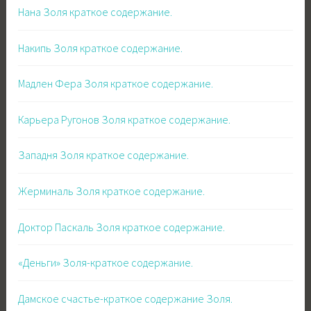
Нана Золя краткое содержание.
Накипь Золя краткое содержание.
Мадлен Фера Золя краткое содержание.
Карьера Ругонов Золя краткое содержание.
Западня Золя краткое содержание.
Жерминаль Золя краткое содержание.
Доктор Паскаль Золя краткое содержание.
«Деньги» Золя-краткое содержание.
Дамское счастье-краткое содержание Золя.