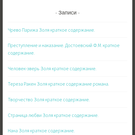
Записи
Чрево Парижа Золя краткое содержание.
Преступление и наказание. Достоевский Ф.М. краткое
содержание.
Человек-зверь Золя краткое содержание.
Тереза Ракен Золя краткое содержание романа.
Творчество Золя краткое содержание.
Страница любви Золя краткое содержание.
Нана Золя краткое содержание.