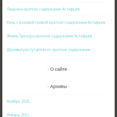
Людочка-краткое содержание Астафьев.
Конь с розовой гривой-краткое содержание Астафьев
Жизнь Трезора-краткое содержание Астафьев
Деревья растут для всех-краткое содержание
О сайте
Архивы
Ноябрь 2025
Январь 2021