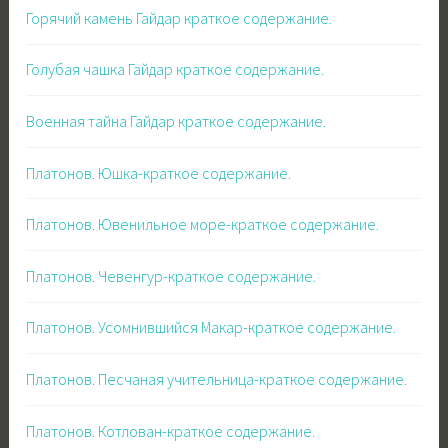
Горячий камень Гайдар краткое содержание.
Голубая чашка Гайдар краткое содержание.
Военная тайна Гайдар краткое содержание.
Платонов. Юшка-краткое содержание.
Платонов. Ювенильное море-краткое содержание.
Платонов. Чевенгур-краткое содержание.
Платонов. Усомнившийся Макар-краткое содержание.
Платонов. Песчаная учительница-краткое содержание.
Платонов. Котлован-краткое содержание.