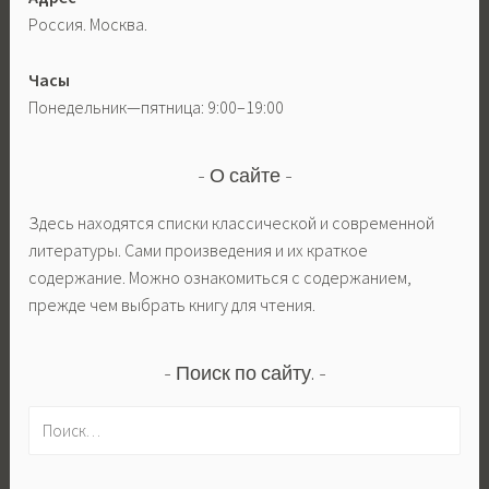
Россия. Москва.
Часы
Понедельник—пятница: 9:00–19:00
О сайте
Здесь находятся списки классической и современной
литературы. Сами произведения и их краткое
содержание. Можно ознакомиться с содержанием,
прежде чем выбрать книгу для чтения.
Поиск по сайту.
Н
а
й