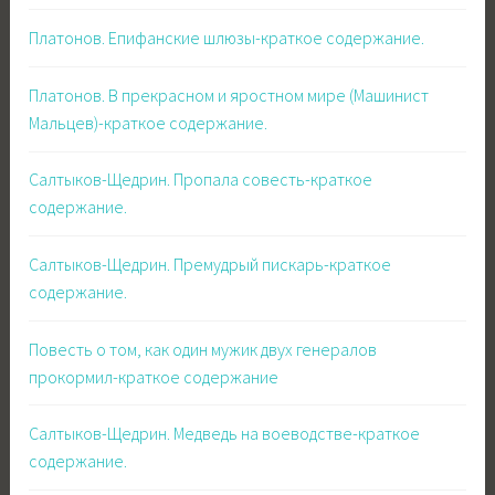
Платонов. Епифанские шлюзы-краткое содержание.
Платонов. В прекрасном и яростном мире (Машинист
Мальцев)-краткое содержание.
Салтыков-Щедрин. Пропала совесть-краткое
содержание.
Салтыков-Щедрин. Премудрый пискарь-краткое
содержание.
Повесть о том, как один мужик двух генералов
прокормил-краткое содержание
Салтыков-Щедрин. Медведь на воеводстве-краткое
содержание.