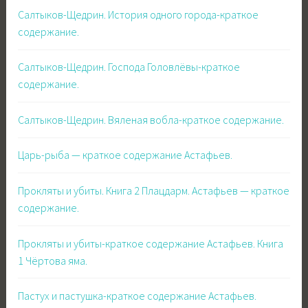
Салтыков-Щедрин. История одного города-краткое
содержание.
Салтыков-Щедрин. Господа Головлёвы-краткое
содержание.
Салтыков-Щедрин. Вяленая вобла-краткое содержание.
Царь-рыба — краткое содержание Астафьев.
Прокляты и убиты. Книга 2 Плацдарм. Астафьев — краткое
содержание.
Прокляты и убиты-краткое содержание Астафьев. Книга
1 Чёртова яма.
Пастух и пастушка-краткое содержание Астафьев.