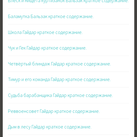
Блеск и нищета куртизанок Бальзак краткое содержание.
Баламутка Бальзак краткое содержание.
Школа Гайдар краткое содержание.
Чук и Гек Гайдар краткое содержание.
Четвёртый блиндаж Гайдар краткое содержание.
Тимур и его команда Гайдар краткое содержание.
Судьба барабанщика Гайдар краткое содержание.
Реввоенсовет Гайдар краткое содержание.
Дым в лесу Гайдар краткое содержание.