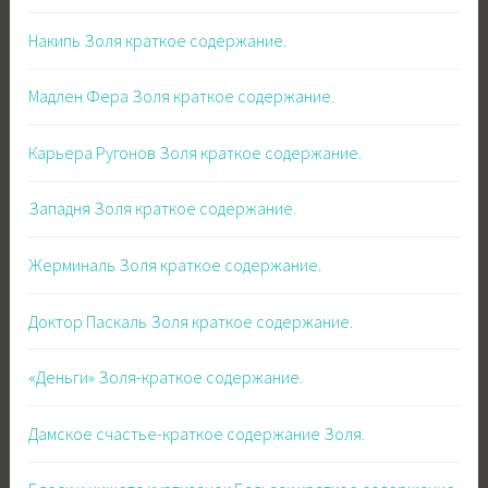
Накипь Золя краткое содержание.
Мадлен Фера Золя краткое содержание.
Карьера Ругонов Золя краткое содержание.
Западня Золя краткое содержание.
Жерминаль Золя краткое содержание.
Доктор Паскаль Золя краткое содержание.
«Деньги» Золя-краткое содержание.
Дамское счастье-краткое содержание Золя.