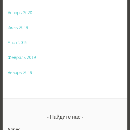
Январь 2020
Июнь 2019
Март 2019
Февраль 2019
Январь 2019
Найдите нас
Адрес