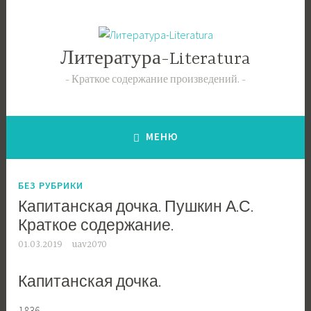
Перейти
к
содержимому
Литература-Literatura
Краткое содержание произведений.
МЕНЮ
БЕЗ РУБРИКИ
Капитанская дочка. Пушкин А.С.
Краткое содержание.
01.03.2019
uav2070
Капитанская дочка.
1836