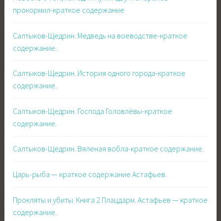
прокормил-краткое содержание
Салтыков-Щедрин. Медведь на воеводстве-краткое
содержание.
Салтыков-Щедрин. История одного города-краткое
содержание.
Салтыков-Щедрин. Господа Головлёвы-краткое
содержание.
Салтыков-Щедрин. Вяленая вобла-краткое содержание.
Царь-рыба — краткое содержание Астафьев.
Прокляты и убиты. Книга 2 Плацдарм. Астафьев — краткое
содержание.