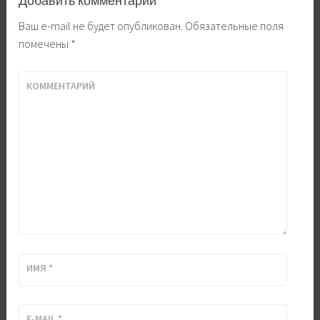
Добавить комментарий
Ваш e-mail не будет опубликован.
Обязательные поля
помечены
*
КОММЕНТАРИЙ
ИМЯ
*
E-MAIL
*