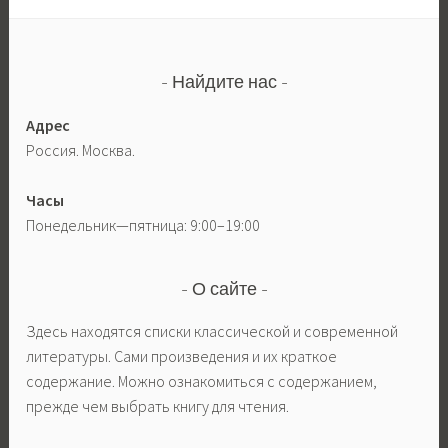
Найдите нас
Адрес
Россия. Москва.
Часы
Понедельник—пятница: 9:00–19:00
О сайте
Здесь находятся списки классической и современной
литературы. Сами произведения и их краткое
содержание. Можно ознакомиться с содержанием,
прежде чем выбрать книгу для чтения.