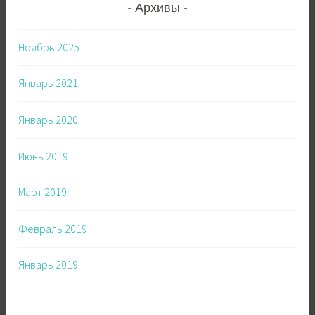
Архивы
Ноябрь 2025
Январь 2021
Январь 2020
Июнь 2019
Март 2019
Февраль 2019
Январь 2019