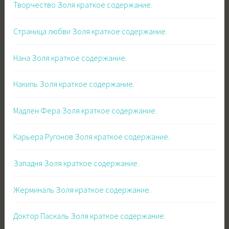
Творчество Золя краткое содержание.
Страница любви Золя краткое содержание.
Нана Золя краткое содержание.
Накипь Золя краткое содержание.
Мадлен Фера Золя краткое содержание.
Карьера Ругонов Золя краткое содержание.
Западня Золя краткое содержание.
Жерминаль Золя краткое содержание.
Доктор Паскаль Золя краткое содержание.