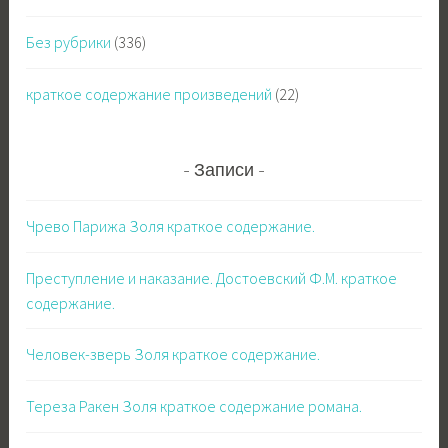
и
:
Без рубрики
(336)
краткое содержание произведений
(22)
Записи
Чрево Парижа Золя краткое содержание.
Преступление и наказание. Достоевский Ф.М. краткое
содержание.
Человек-зверь Золя краткое содержание.
Тереза Ракен Золя краткое содержание романа.