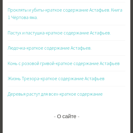
Прокляты и убиты-краткое содержание Астафьев. Книга
1 Чёртова яма.
Пастух и пастушка-краткое содержание Астафьев.
Людочка-краткое содержание Астафьев.
Конь с розовой гривой-краткое содержание Астафьев
Жизнь Трезора-краткое содержание Астафьев
Деревья растут для всех-краткое содержание
О сайте