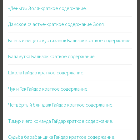
«Деньги» Золя-краткое содержание.
Дамское счастье-краткое содержание Золя.
Блеск и нищета куртизанок Бальзак краткое содержание.
Баламутка Бальзак краткое содержание.
Школа Гайдар краткое содержание.
Чук и Гек Гайдар краткое содержание.
Четвёртый блиндаж Гайдар краткое содержание.
Тимур и его команда Гайдар краткое содержание.
Судьба барабанщика Гайдар краткое содержание.