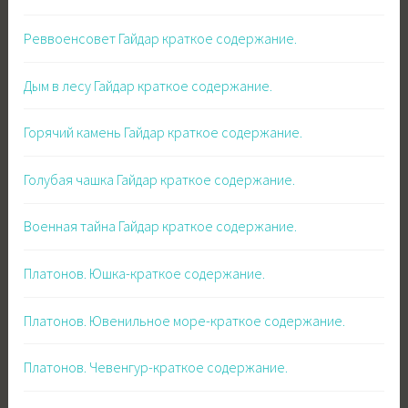
Реввоенсовет Гайдар краткое содержание.
Дым в лесу Гайдар краткое содержание.
Горячий камень Гайдар краткое содержание.
Голубая чашка Гайдар краткое содержание.
Военная тайна Гайдар краткое содержание.
Платонов. Юшка-краткое содержание.
Платонов. Ювенильное море-краткое содержание.
Платонов. Чевенгур-краткое содержание.