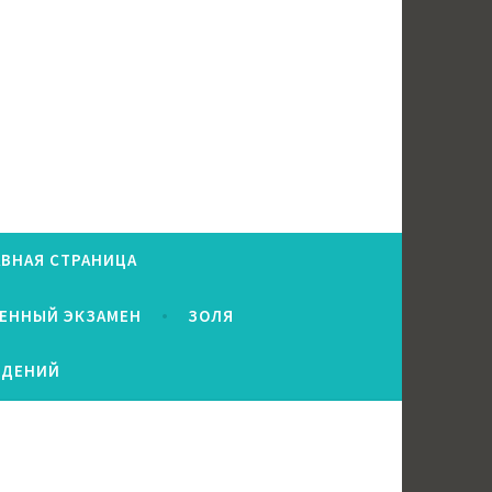
АВНАЯ СТРАНИЦА
ВЕННЫЙ ЭКЗАМЕН
ЗОЛЯ
ЕДЕНИЙ