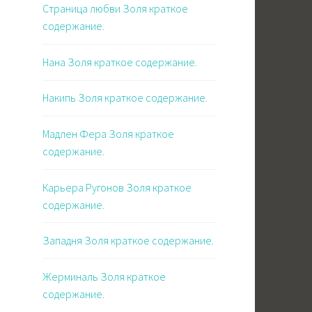
Страница любви Золя краткое
содержание.
Нана Золя краткое содержание.
Накипь Золя краткое содержание.
Мадлен Фера Золя краткое
содержание.
Карьера Ругонов Золя краткое
содержание.
Западня Золя краткое содержание.
Жерминаль Золя краткое
содержание.