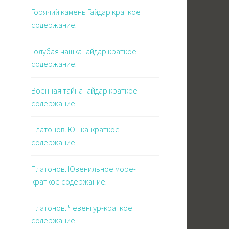
Горячий камень Гайдар краткое
содержание.
Голубая чашка Гайдар краткое
содержание.
Военная тайна Гайдар краткое
содержание.
Платонов. Юшка-краткое
содержание.
Платонов. Ювенильное море-
краткое содержание.
Платонов. Чевенгур-краткое
содержание.