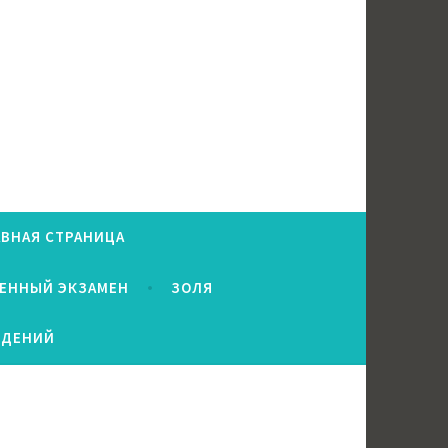
АВНАЯ СТРАНИЦА
ВЕННЫЙ ЭКЗАМЕН
ЗОЛЯ
ЕДЕНИЙ