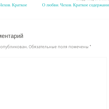
Чехов. Краткое
О любви. Чехов. Краткое содержани
ментарий
т опубликован.
Обязательные поля помечены
*