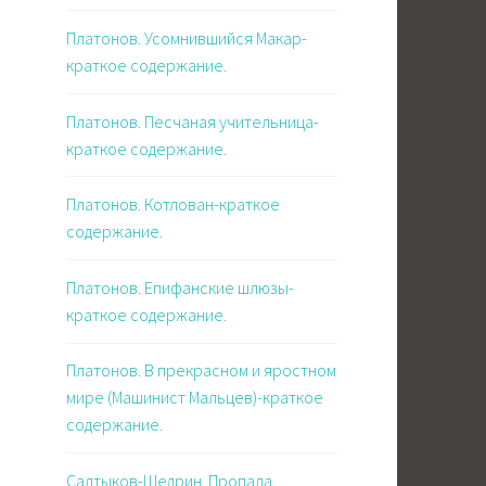
Платонов. Усомнившийся Макар-
краткое содержание.
Платонов. Песчаная учительница-
краткое содержание.
Платонов. Котлован-краткое
содержание.
Платонов. Епифанские шлюзы-
краткое содержание.
Платонов. В прекрасном и яростном
мире (Машинист Мальцев)-краткое
содержание.
Салтыков-Щедрин. Пропала