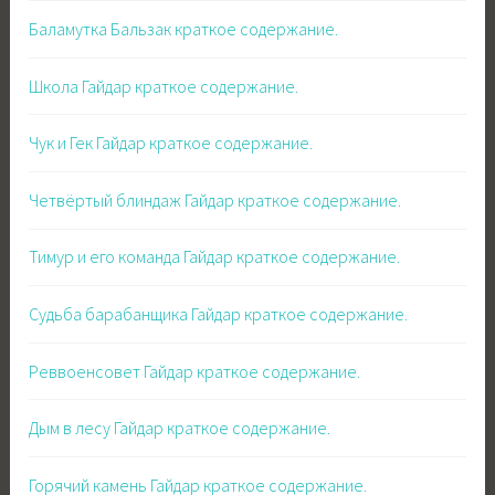
Баламутка Бальзак краткое содержание.
Школа Гайдар краткое содержание.
Чук и Гек Гайдар краткое содержание.
Четвёртый блиндаж Гайдар краткое содержание.
Тимур и его команда Гайдар краткое содержание.
Судьба барабанщика Гайдар краткое содержание.
Реввоенсовет Гайдар краткое содержание.
Дым в лесу Гайдар краткое содержание.
Горячий камень Гайдар краткое содержание.