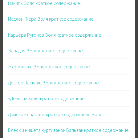
Накипь Золя краткое содержание.
Мадлен Фера Золя краткое содержание.
Карьера Ругонов Золя краткое содержание.
Западня Золя краткое содержание.
Жерминаль Золя краткое содержание.
Доктор Паскаль Золя краткое содержание.
«Деньги» Золя-краткое содержание.
Дамское счастье-краткое содержание Золя.
Блеск и нищета куртизанок Бальзак краткое содержание.