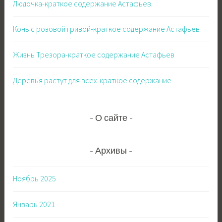
Людочка-краткое содержание Астафьев.
Конь с розовой гривой-краткое содержание Астафьев
Жизнь Трезора-краткое содержание Астафьев
Деревья растут для всех-краткое содержание
О сайте
Архивы
Ноябрь 2025
Январь 2021