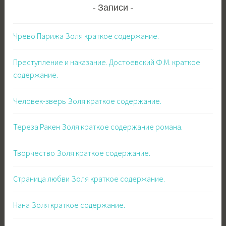
Записи
Чрево Парижа Золя краткое содержание.
Преступление и наказание. Достоевский Ф.М. краткое
содержание.
Человек-зверь Золя краткое содержание.
Тереза Ракен Золя краткое содержание романа.
Творчество Золя краткое содержание.
Страница любви Золя краткое содержание.
Нана Золя краткое содержание.