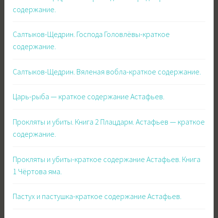
содержание.
Салтыков-Щедрин. Господа Головлёвы-краткое
содержание.
Салтыков-Щедрин. Вяленая вобла-краткое содержание.
Царь-рыба — краткое содержание Астафьев.
Прокляты и убиты. Книга 2 Плацдарм. Астафьев — краткое
содержание.
Прокляты и убиты-краткое содержание Астафьев. Книга
1 Чёртова яма.
Пастух и пастушка-краткое содержание Астафьев.