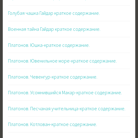
Голубая чашка Гайдар краткое содержание.
Военная тайна Гайдар краткое содержание.
Платонов. Юшка-краткое содержание.
Платонов. Ювенильное море-краткое содержание.
Платонов. Чевенгур-краткое содержание.
Платонов. Усомнившийся Макар-краткое содержание.
Платонов. Песчаная учительница-краткое содержание.
Платонов. Котлован-краткое содержание.