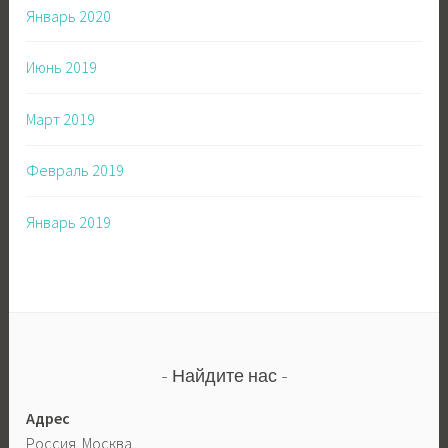
Январь 2020
Июнь 2019
Март 2019
Февраль 2019
Январь 2019
Найдите нас
Адрес
Россия. Москва.