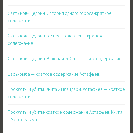
Салтыков-Щедрин. История одного города-краткое
содержание.
Салтыков-Щедрин. Господа Головлёвы-краткое
содержание.
Салтыков-Щедрин. Вяленая вобла-краткое содержание.
Царь-рыба — краткое содержание Астафьев.
Прокляты и убиты. Книга 2 Плацдарм. Астафьев — краткое
содержание.
Прокляты и убиты-краткое содержание Астафьев. Книга
1 Чёртова яма.