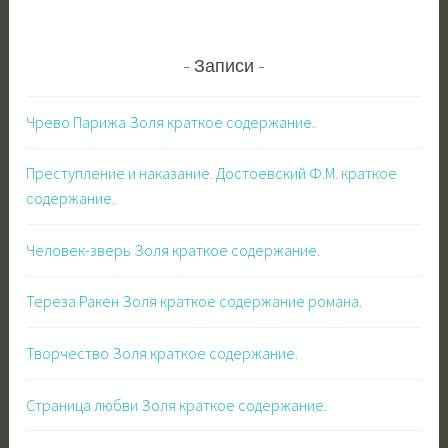
Записи
Чрево Парижа Золя краткое содержание.
Преступление и наказание. Достоевский Ф.М. краткое
содержание.
Человек-зверь Золя краткое содержание.
Тереза Ракен Золя краткое содержание романа.
Творчество Золя краткое содержание.
Страница любви Золя краткое содержание.