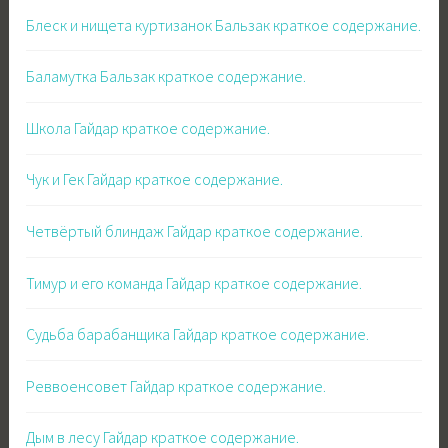
Блеск и нищета куртизанок Бальзак краткое содержание.
Баламутка Бальзак краткое содержание.
Школа Гайдар краткое содержание.
Чук и Гек Гайдар краткое содержание.
Четвёртый блиндаж Гайдар краткое содержание.
Тимур и его команда Гайдар краткое содержание.
Судьба барабанщика Гайдар краткое содержание.
Реввоенсовет Гайдар краткое содержание.
Дым в лесу Гайдар краткое содержание.