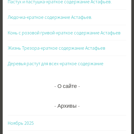
Пастух и пастушка-краткое содержание Астафьев.
Людочка-краткое содержание Астафьев.
Конь с розовой гривой-краткое содержание Астафьев
Жизнь Трезора-краткое содержание Астафьев
Деревья растут для всех-краткое содержание
О сайте
Архивы
Ноябрь 2025