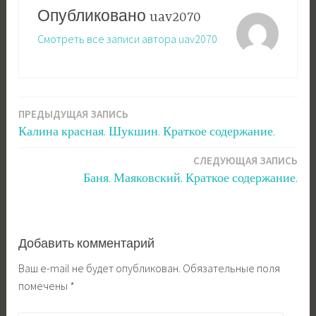
Опубликовано
uav2070
Смотреть все записи автора uav2070
ПРЕДЫДУЩАЯ ЗАПИСЬ
Навигация
Калина красная. Шукшин. Краткое содержание.
по
СЛЕДУЮЩАЯ ЗАПИСЬ
записям
Баня. Маяковский. Краткое содержание.
Добавить комментарий
Ваш e-mail не будет опубликован.
Обязательные поля
помечены
*