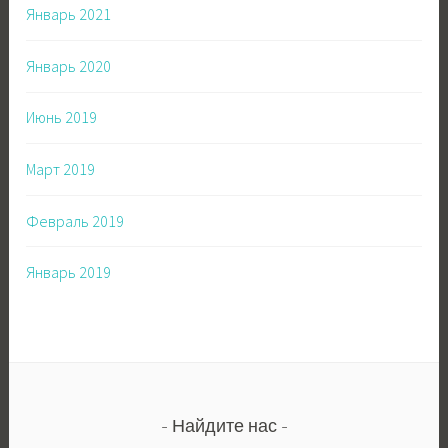
Январь 2021
Январь 2020
Июнь 2019
Март 2019
Февраль 2019
Январь 2019
Найдите нас