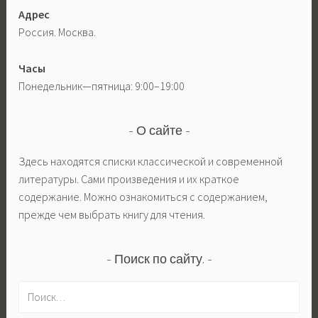
Адрес
Россия. Москва.
Часы
Понедельник—пятница: 9:00–19:00
О сайте
Здесь находятся списки классической и современной
литературы. Сами произведения и их краткое
содержание. Можно ознакомиться с содержанием,
прежде чем выбрать книгу для чтения.
Поиск по сайту.
Н
а