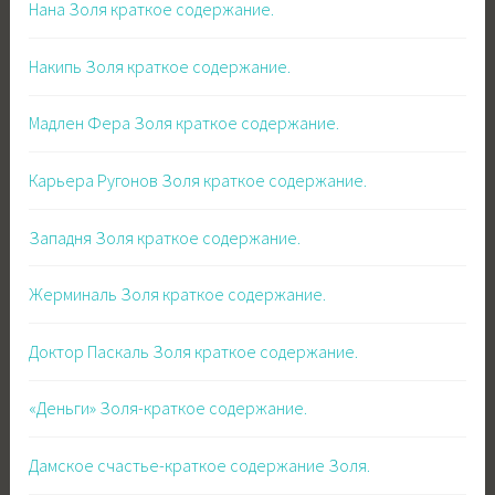
Нана Золя краткое содержание.
Накипь Золя краткое содержание.
Мадлен Фера Золя краткое содержание.
Карьера Ругонов Золя краткое содержание.
Западня Золя краткое содержание.
Жерминаль Золя краткое содержание.
Доктор Паскаль Золя краткое содержание.
«Деньги» Золя-краткое содержание.
Дамское счастье-краткое содержание Золя.