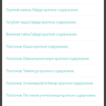
Горячий камень Гайдар краткое содержание.
Голубая чашка Гайдар краткое содержание.
Военная тайна Гайдар краткое содержание.
Платонов. Юшка-краткое содержание.
Платонов. Ювенильное море-краткое содержание.
Платонов. Чевенгур-краткое содержание.
Платонов. Усомнившийся Макар-краткое содержание.
Платонов. Песчаная учительница-краткое содержание.