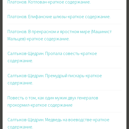
Платонов. Котлован-краткое содержание.
Платонов. Епифанские шлюзы-краткое содержание.
Платонов. В прекрасном и яростном мире (Машинист
Мальцев)-краткое содержание.
Салтыков-Щедрин. Пропала совесть-краткое
содержание.
Салтыков-Щедрин. Премудрый пискарь-краткое
содержание.
Повесть о том, как один мужик двух генералов
прокормил-краткое содержание
Салтыков-Щедрин. Медведь на воеводстве-краткое
содержание.