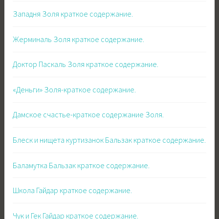
Западня Золя краткое содержание.
Жерминаль Золя краткое содержание.
Доктор Паскаль Золя краткое содержание.
«Деньги» Золя-краткое содержание.
Дамское счастье-краткое содержание Золя.
Блеск и нищета куртизанок Бальзак краткое содержание.
Баламутка Бальзак краткое содержание.
Школа Гайдар краткое содержание.
Чук и Гек Гайдар краткое содержание.