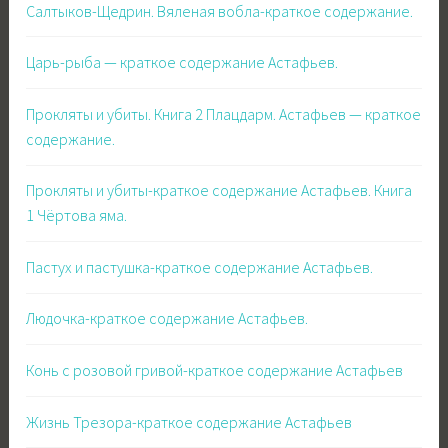
Салтыков-Щедрин. Вяленая вобла-краткое содержание.
Царь-рыба — краткое содержание Астафьев.
Прокляты и убиты. Книга 2 Плацдарм. Астафьев — краткое
содержание.
Прокляты и убиты-краткое содержание Астафьев. Книга
1 Чёртова яма.
Пастух и пастушка-краткое содержание Астафьев.
Людочка-краткое содержание Астафьев.
Конь с розовой гривой-краткое содержание Астафьев
Жизнь Трезора-краткое содержание Астафьев