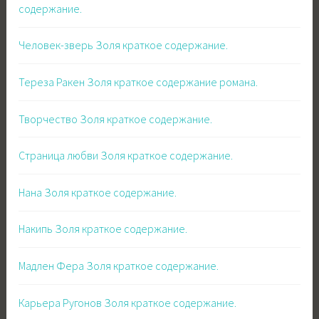
содержание.
Человек-зверь Золя краткое содержание.
Тереза Ракен Золя краткое содержание романа.
Творчество Золя краткое содержание.
Страница любви Золя краткое содержание.
Нана Золя краткое содержание.
Накипь Золя краткое содержание.
Мадлен Фера Золя краткое содержание.
Карьера Ругонов Золя краткое содержание.