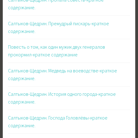
содержание.
Салтыков-Щедрин. Премудрый пискарь-краткое
содержание.
Повесть о том, как один мужик двух генералов
прокормил-краткое содержание
Салтыков-Щедрин. Медведь на воеводстве-краткое
содержание.
Салтыков-Щедрин. История одного города-краткое
содержание.
Салтыков-Щедрин. Господа Головлёвы-краткое
содержание.