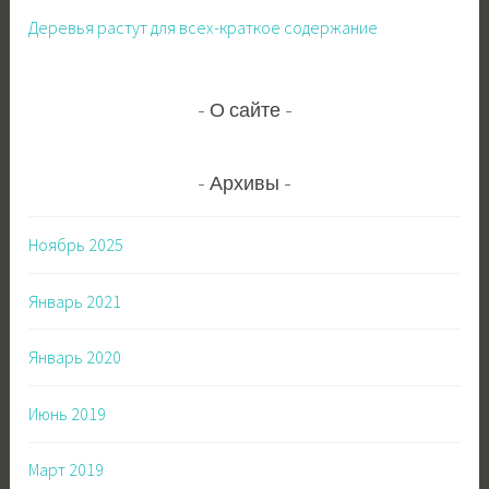
Деревья растут для всех-краткое содержание
О сайте
Архивы
Ноябрь 2025
Январь 2021
Январь 2020
Июнь 2019
Март 2019