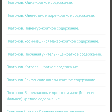
Платонов. Юшка-краткое содержание.
Платонов. Ювенильное море-краткое содержание.
Платонов. Чевенгур-краткое содержание.
Платонов. Усомнившийся Макар-краткое содержание.
Платонов. Песчаная учительница-краткое содержание.
Платонов. Котлован-краткое содержание.
Платонов. Епифанские шлюзы-краткое содержание.
Платонов. В прекрасном и яростном мире (Машинист
Мальцев)-краткое содержание.
Салтыков-Щедрин. Пропала совесть-краткое