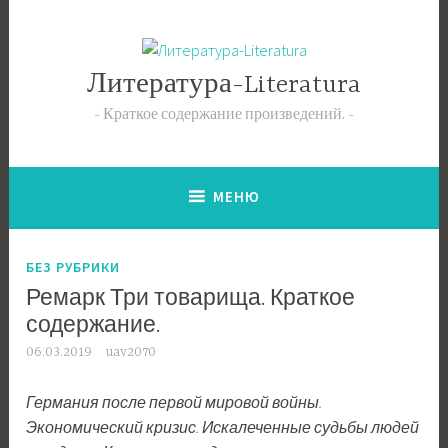
Перейти
к
содержимому
Литература-Literatura
Краткое содержание произведений.
МЕНЮ
БЕЗ РУБРИКИ
Ремарк Три товарища. Краткое
содержание.
06.03.2019
uav2070
Германия после первой мировой войны.
Экономический кризис. Искалеченные судьбы людей