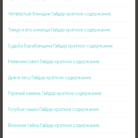
Четвёртый блиндаж Гайдар краткое содержание.
Тимур и его команда Гайдар краткое содержание.
Судьба барабанщика Гайдар краткое содержание.
Реввоенсовет Гайдар краткое содержание.
Дым в лесу Гайдар краткое содержание.
Горячий камень Гайдар краткое содержание.
Голубая чашка Гайдар краткое содержание.
Военная тайна Гайдар краткое содержание.