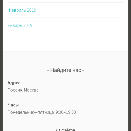
Февраль 2019
Январь 2019
Найдите нас
Адрес
Россия. Москва.
Часы
Понедельник—пятница: 9:00–19:00
О сайте