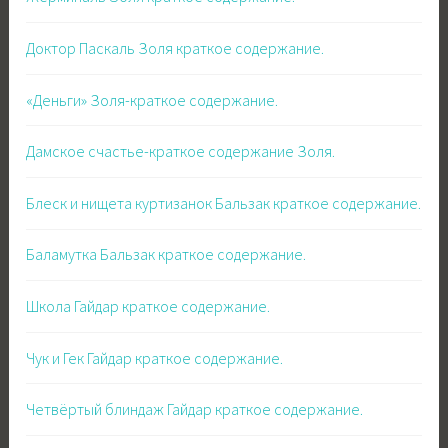
Доктор Паскаль Золя краткое содержание.
«Деньги» Золя-краткое содержание.
Дамское счастье-краткое содержание Золя.
Блеск и нищета куртизанок Бальзак краткое содержание.
Баламутка Бальзак краткое содержание.
Школа Гайдар краткое содержание.
Чук и Гек Гайдар краткое содержание.
Четвёртый блиндаж Гайдар краткое содержание.