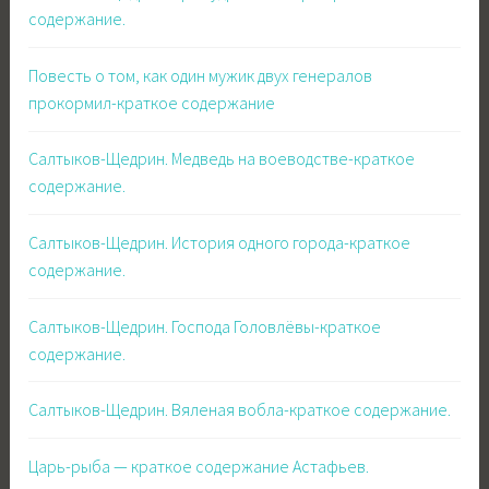
содержание.
Повесть о том, как один мужик двух генералов
прокормил-краткое содержание
Салтыков-Щедрин. Медведь на воеводстве-краткое
содержание.
Салтыков-Щедрин. История одного города-краткое
содержание.
Салтыков-Щедрин. Господа Головлёвы-краткое
содержание.
Салтыков-Щедрин. Вяленая вобла-краткое содержание.
Царь-рыба — краткое содержание Астафьев.