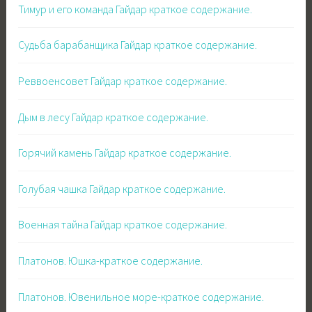
Тимур и его команда Гайдар краткое содержание.
Судьба барабанщика Гайдар краткое содержание.
Реввоенсовет Гайдар краткое содержание.
Дым в лесу Гайдар краткое содержание.
Горячий камень Гайдар краткое содержание.
Голубая чашка Гайдар краткое содержание.
Военная тайна Гайдар краткое содержание.
Платонов. Юшка-краткое содержание.
Платонов. Ювенильное море-краткое содержание.