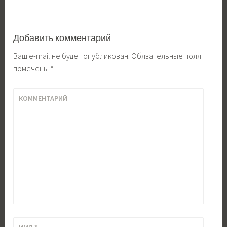
Добавить комментарий
Ваш e-mail не будет опубликован.
Обязательные поля
помечены
*
КОММЕНТАРИЙ