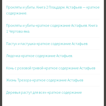
Прокляты и убиты. Книга 2 Плацдарм. Астафьев — краткое
содержание.
Прокляты и убиты-краткое содержание Астафьев. Книга
1 Чёртова яма.
Пастух и пастушка-краткое содержание Астафьев.
Людочка-краткое содержание Астафьев.
Конь с розовой гривой-краткое содержание Астафьев
Жизнь Трезора-краткое содержание Астафьев
Деревья растут для всех-краткое содержание