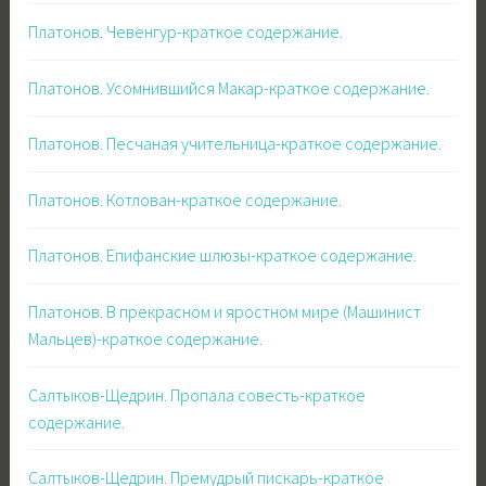
Платонов. Чевенгур-краткое содержание.
Платонов. Усомнившийся Макар-краткое содержание.
Платонов. Песчаная учительница-краткое содержание.
Платонов. Котлован-краткое содержание.
Платонов. Епифанские шлюзы-краткое содержание.
Платонов. В прекрасном и яростном мире (Машинист
Мальцев)-краткое содержание.
Салтыков-Щедрин. Пропала совесть-краткое
содержание.
Салтыков-Щедрин. Премудрый пискарь-краткое