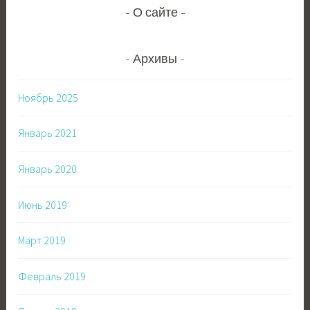
О сайте
Архивы
Ноябрь 2025
Январь 2021
Январь 2020
Июнь 2019
Март 2019
Февраль 2019