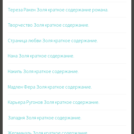
Тереза Ракен Золя краткое содержание романа.
Творчество Золя краткое содержание.
Страница любви Золя краткое содержание.
Нана Золя краткое содержание.
Накипь Золя краткое содержание.
Мадлен Фера Золя краткое содержание.
Карьера Ругонов Золя краткое содержание.
Западня Золя краткое содержание.
Жерминаль Золя краткое содержание.