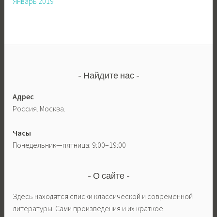
Январь 2019
Найдите нас
Адрес
Россия. Москва.
Часы
Понедельник—пятница: 9:00–19:00
О сайте
Здесь находятся списки классической и современной
литературы. Сами произведения и их краткое