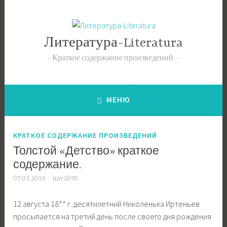
Перейти
к
содержимому
Литература-Literatura
Краткое содержание произведений.
МЕНЮ
КРАТКОЕ СОДЕРЖАНИЕ ПРОИЗВЕДЕНИЙ
Толстой «Детство» краткое
содержание.
07.03.2019
uav2070
12 августа 18** г. десятилетний Николенька Иртеньев
просыпается на третий день после своего дня рождения