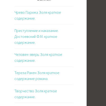
Чрево Парижа Золя краткое
содержание.
Преступление и наказание.
Достоевский Ф.М. краткое
содержание.
Человек-зверь Золя краткое
содержание.
Тереза Ракен Золя краткое
содержание романа.
Творчество Золя краткое
содержание.