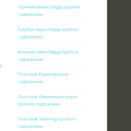
Горячий камень Гайдар краткое
содержание.
Голубая чашка Гайдар краткое
содержание.
Военная тайна Гайдар краткое
содержание.
о
Платонов. Юшка-краткое
содержание.
Платонов. Ювенильное море-
краткое содержание.
Платонов. Чевенгур-краткое
содержание.