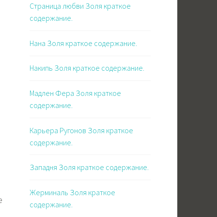
Страница любви Золя краткое
содержание.
Нана Золя краткое содержание.
Накипь Золя краткое содержание.
Мадлен Фера Золя краткое
содержание.
Карьера Ругонов Золя краткое
содержание.
Западня Золя краткое содержание.
Жерминаль Золя краткое
е
содержание.