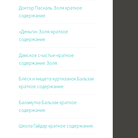
Доктор Паскаль Золя краткое
содержание.
«Деньги» Золя-краткое
содержание.
Дамское счастье-краткое
содержание Золя.
Блеск и нищета куртизанок Бальзак
краткое содержание.
Баламутка Бальзак краткое
содержание.
Школа Гайдар краткое содержание.