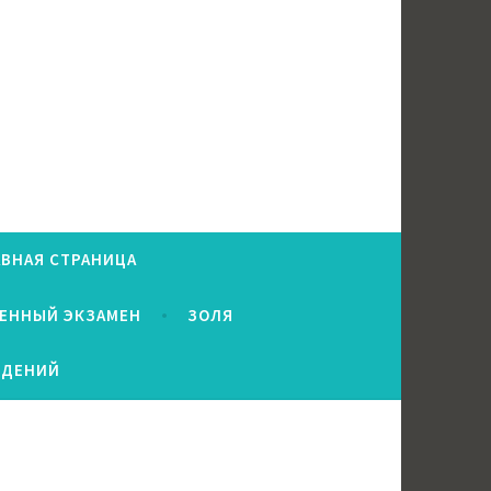
АВНАЯ СТРАНИЦА
ВЕННЫЙ ЭКЗАМЕН
ЗОЛЯ
ЕДЕНИЙ