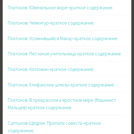
Платонов. Ювенильное море-краткое содержание.
Платонов. Чевенгур-краткое содержание.
Платонов. Усомнившийся Макар-краткое содержание.
Платонов. Песчаная учительница-краткое содержание.
Платонов. Котлован-краткое содержание.
Платонов. Епифанские шлюзы-краткое содержание.
Платонов. В прекрасном и яростном мире (Машинист
Мальцев)-краткое содержание.
Салтыков-Щедрин. Пропала совесть-краткое
содержание.