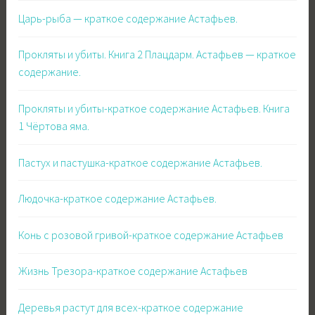
Царь-рыба — краткое содержание Астафьев.
Прокляты и убиты. Книга 2 Плацдарм. Астафьев — краткое
содержание.
Прокляты и убиты-краткое содержание Астафьев. Книга
1 Чёртова яма.
Пастух и пастушка-краткое содержание Астафьев.
Людочка-краткое содержание Астафьев.
Конь с розовой гривой-краткое содержание Астафьев
Жизнь Трезора-краткое содержание Астафьев
Деревья растут для всех-краткое содержание