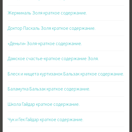
Жерминаль Золя краткое содержание.
Доктор Паскаль Золя краткое содержание.
«Деньги» Золя-краткое содержание.
Дамское счастье-краткое содержание Золя.
Блеск и нищета куртизанок Бальзак краткое содержание.
Баламутка Бальзак краткое содержание.
Школа Гайдар краткое содержание.
Чук и Гек Гайдар краткое содержание.