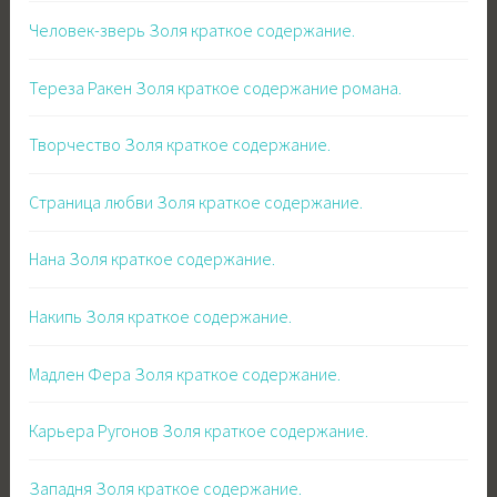
Человек-зверь Золя краткое содержание.
Тереза Ракен Золя краткое содержание романа.
Творчество Золя краткое содержание.
Страница любви Золя краткое содержание.
Нана Золя краткое содержание.
Накипь Золя краткое содержание.
Мадлен Фера Золя краткое содержание.
Карьера Ругонов Золя краткое содержание.
Западня Золя краткое содержание.