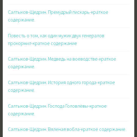
Салтыков-Щедрин. Премудрый пискарь-краткое
содержание.
Повесть о том, как один мужик двух генералов
прокормил-краткое содержание
Салтыков-Щедрин. Медведь на воеводстве-краткое
содержание.
Салтыков-Щедрин. История одного города-краткое
содержание.
Салтыков-Щедрин. Господа Головлёвы-краткое
содержание.
Салтыков-Щедрин. Вяленая вобла-краткое содержание.