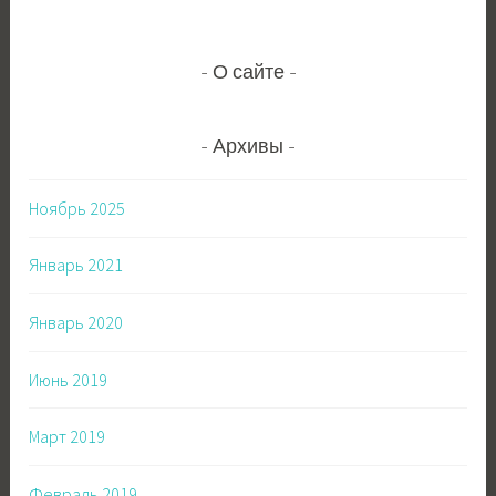
О сайте
Архивы
Ноябрь 2025
Январь 2021
Январь 2020
Июнь 2019
Март 2019
Февраль 2019