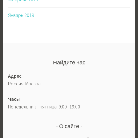
Январь 2019
Найдите нас
Адрес
Россия. Москва.
Часы
Понедельник—пятница: 9:00–19:00
О сайте