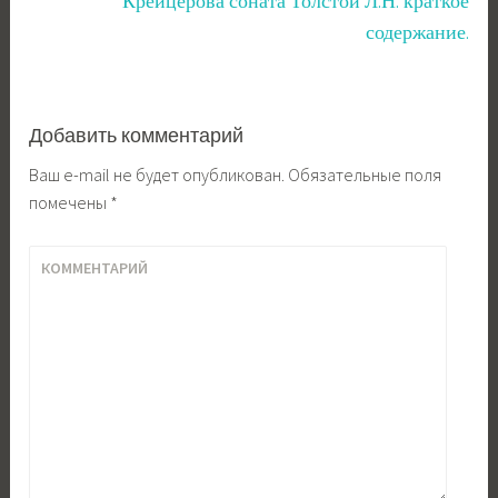
Крейцерова соната Толстой Л.Н. краткое
содержание.
Добавить комментарий
Ваш e-mail не будет опубликован.
Обязательные поля
помечены
*
КОММЕНТАРИЙ