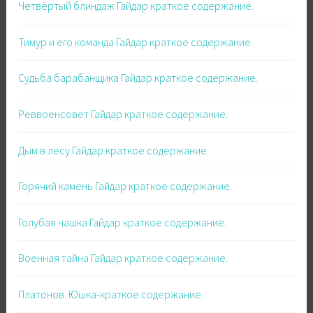
Четвёртый блиндаж Гайдар краткое содержание.
Тимур и его команда Гайдар краткое содержание.
Судьба барабанщика Гайдар краткое содержание.
Реввоенсовет Гайдар краткое содержание.
Дым в лесу Гайдар краткое содержание.
Горячий камень Гайдар краткое содержание.
Голубая чашка Гайдар краткое содержание.
Военная тайна Гайдар краткое содержание.
Платонов. Юшка-краткое содержание.