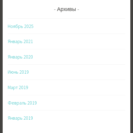
Архивы
Ноябрь 2025
Январь 2021
Январь 2020
Июнь 2019
Март 2019
Февраль 2019
Январь 2019