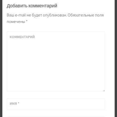
Добавить комментарий
Ваш e-mail не будет опубликован.
Обязательные поля
помечены
*
КОММЕНТАРИЙ
ИМЯ
*