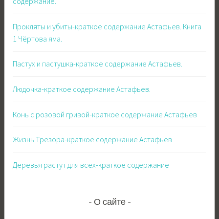
содержание.
Прокляты и убиты-краткое содержание Астафьев. Книга
1 Чёртова яма.
Пастух и пастушка-краткое содержание Астафьев.
Людочка-краткое содержание Астафьев.
Конь с розовой гривой-краткое содержание Астафьев
Жизнь Трезора-краткое содержание Астафьев
Деревья растут для всех-краткое содержание
О сайте