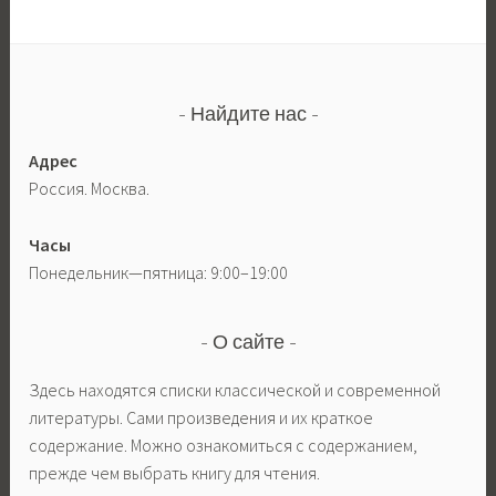
Найдите нас
Адрес
Россия. Москва.
Часы
Понедельник—пятница: 9:00–19:00
О сайте
Здесь находятся списки классической и современной
литературы. Сами произведения и их краткое
содержание. Можно ознакомиться с содержанием,
прежде чем выбрать книгу для чтения.