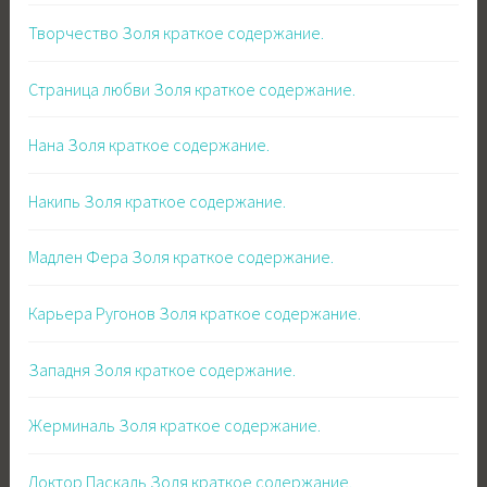
Творчество Золя краткое содержание.
Страница любви Золя краткое содержание.
Нана Золя краткое содержание.
Накипь Золя краткое содержание.
Мадлен Фера Золя краткое содержание.
Карьера Ругонов Золя краткое содержание.
Западня Золя краткое содержание.
Жерминаль Золя краткое содержание.
Доктор Паскаль Золя краткое содержание.