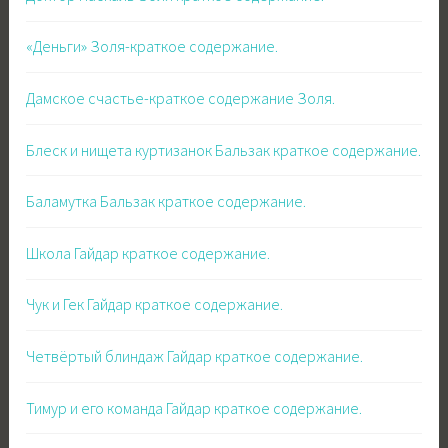
«Деньги» Золя-краткое содержание.
Дамское счастье-краткое содержание Золя.
Блеск и нищета куртизанок Бальзак краткое содержание.
Баламутка Бальзак краткое содержание.
Школа Гайдар краткое содержание.
Чук и Гек Гайдар краткое содержание.
Четвёртый блиндаж Гайдар краткое содержание.
Тимур и его команда Гайдар краткое содержание.