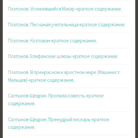
Платонов. Усомнившийся Макар-краткое содержание.
Платонов. Песчаная учительница-краткое содержание.
Платонов. Котлован-краткое содержание.
Платонов. Епифанские шлюзы-краткое содержание.
Платонов. В прекрасном и яростном мире (Машинист
Мальцев)-краткое содержание.
Салтыков-Щедрин. Пропала совесть-краткое
содержание.
Салтыков-Щедрин. Премудрый пискарь-краткое
содержание.