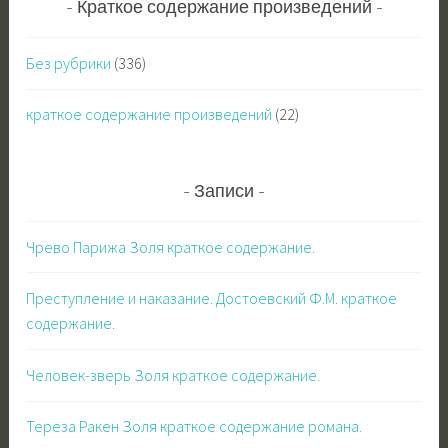
Краткое содержание произведений
и
:
Без рубрики
(336)
краткое содержание произведений
(22)
Записи
Чрево Парижа Золя краткое содержание.
Преступление и наказание. Достоевский Ф.М. краткое
содержание.
Человек-зверь Золя краткое содержание.
Тереза Ракен Золя краткое содержание романа.