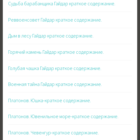
Судьба барабанщика Гайдар краткое содержание.
Реввоенсовет Гайдар краткое содержание.
Дым в лесу Гайдар краткое содержание.
Горячий камень Гайдар краткое содержание.
Голубая чашка Гайдар краткое содержание.
Военная тайна Гайдар краткое содержание.
Платонов. Юшка-краткое содержание.
Платонов. Ювенильное море-краткое содержание.
Платонов. Чевенгур-краткое содержание.