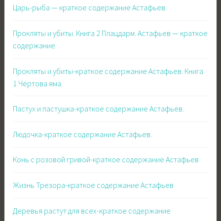
Царь-рыба — краткое содержание Астафьев.
Прокляты и убиты. Книга 2 Плацдарм. Астафьев — краткое
содержание.
Прокляты и убиты-краткое содержание Астафьев. Книга
1 Чёртова яма.
Пастух и пастушка-краткое содержание Астафьев.
Людочка-краткое содержание Астафьев.
Конь с розовой гривой-краткое содержание Астафьев
Жизнь Трезора-краткое содержание Астафьев
Деревья растут для всех-краткое содержание