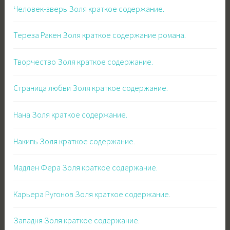
Человек-зверь Золя краткое содержание.
Тереза Ракен Золя краткое содержание романа.
Творчество Золя краткое содержание.
Страница любви Золя краткое содержание.
Нана Золя краткое содержание.
Накипь Золя краткое содержание.
Мадлен Фера Золя краткое содержание.
Карьера Ругонов Золя краткое содержание.
Западня Золя краткое содержание.