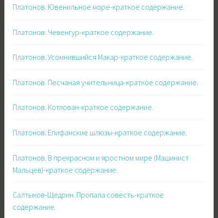
Платонов. Ювенильное море-краткое содержание.
Платонов. Чевенгур-краткое содержание.
Платонов. Усомнившийся Макар-краткое содержание.
Платонов. Песчаная учительница-краткое содержание.
Платонов. Котлован-краткое содержание.
Платонов. Епифанские шлюзы-краткое содержание.
Платонов. В прекрасном и яростном мире (Машинист
Мальцев)-краткое содержание.
Салтыков-Щедрин. Пропала совесть-краткое
содержание.