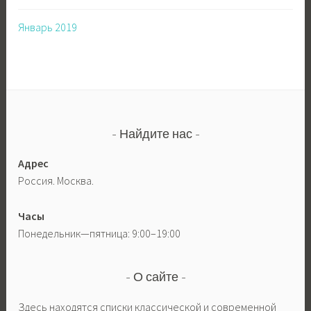
Январь 2019
Найдите нас
Адрес
Россия. Москва.
Часы
Понедельник—пятница: 9:00–19:00
О сайте
Здесь находятся списки классической и современной