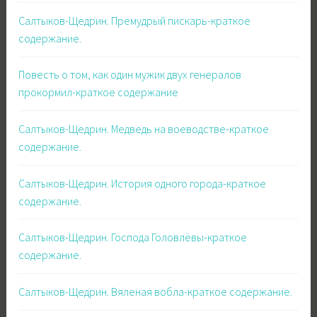
Салтыков-Щедрин. Премудрый пискарь-краткое
содержание.
Повесть о том, как один мужик двух генералов
прокормил-краткое содержание
Салтыков-Щедрин. Медведь на воеводстве-краткое
содержание.
Салтыков-Щедрин. История одного города-краткое
содержание.
Салтыков-Щедрин. Господа Головлёвы-краткое
содержание.
Салтыков-Щедрин. Вяленая вобла-краткое содержание.