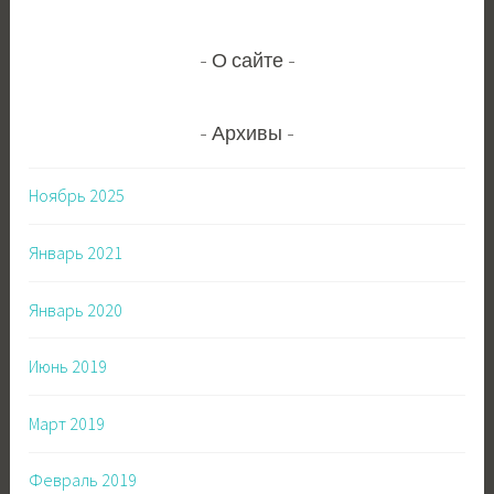
О сайте
Архивы
Ноябрь 2025
Январь 2021
Январь 2020
Июнь 2019
Март 2019
Февраль 2019