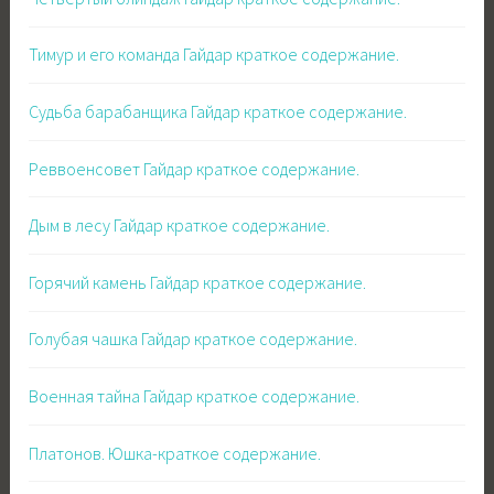
Тимур и его команда Гайдар краткое содержание.
Судьба барабанщика Гайдар краткое содержание.
Реввоенсовет Гайдар краткое содержание.
Дым в лесу Гайдар краткое содержание.
Горячий камень Гайдар краткое содержание.
Голубая чашка Гайдар краткое содержание.
Военная тайна Гайдар краткое содержание.
Платонов. Юшка-краткое содержание.