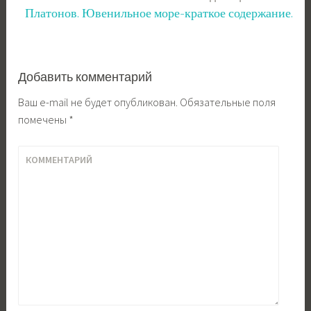
Платонов. Ювенильное море-краткое содержание.
Добавить комментарий
Ваш e-mail не будет опубликован.
Обязательные поля
помечены
*
КОММЕНТАРИЙ