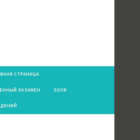
АВНАЯ СТРАНИЦА
ВЕННЫЙ ЭКЗАМЕН
ЗОЛЯ
ЕДЕНИЙ