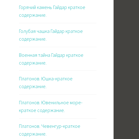
Горячий камень Гайдар краткое
содержание.
Голубая чашка Гайдар краткое
содержание.
Военная тайна Гайдар краткое
содержание.
Платонов. Юшка-краткое
содержание.
Платонов. Ювенильное море-
краткое содержание.
Платонов. Чевенгур-краткое
содержание.